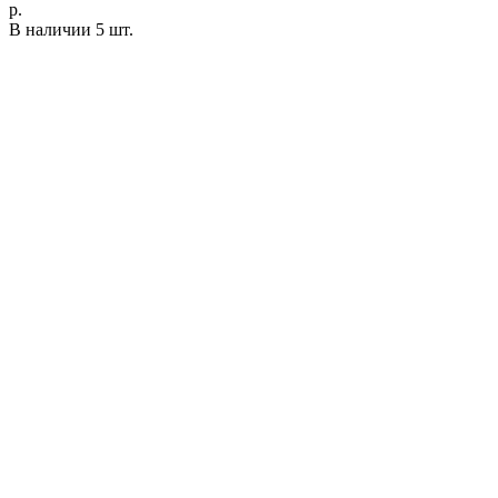
р.
В наличии 5 шт.