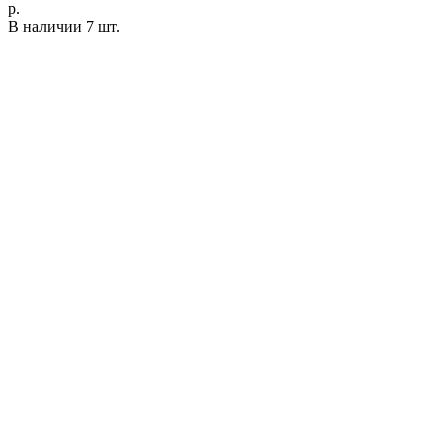
р.
В наличии 7 шт.