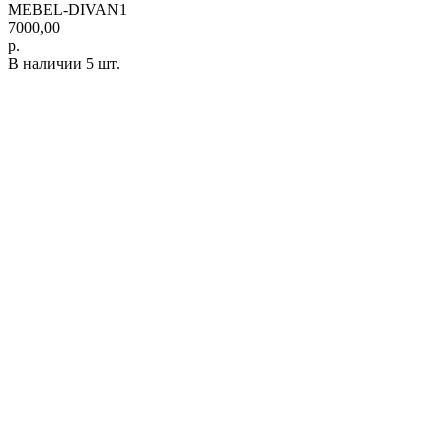
MEBEL-DIVAN1
7000,00
р.
В наличии 5 шт.