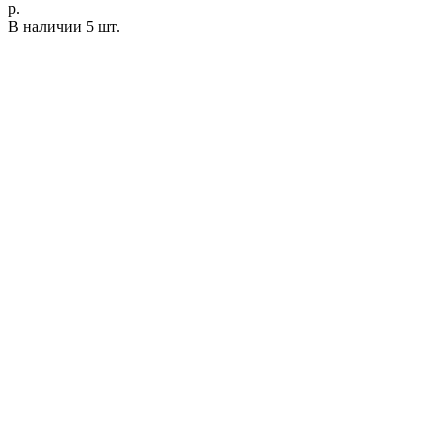
р.
В наличии 5 шт.