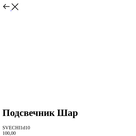
Подсвечник Шар
SVECHI1d10
100,00