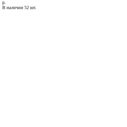
р.
В наличии 52 шт.